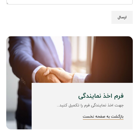
فرم اخذ نمایندگی
جهت اخذ نمایندگی فرم را تکمیل کنید...​
بازگشت به صفحه نخست