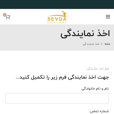
0
اخذ نمایندگی
خانه
اخذ نمایندگی
فرم اخذ نمایندگی
جهت اخذ نمایندگی فرم زیر را تکمیل کنید...
نام و نام خانوادگی
شماره تماس