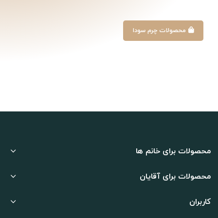
محصولات چرم سودا
محصولات برای خانم ها
محصولات برای آقایان
کاربران