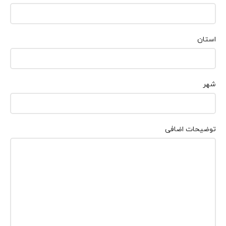
استان
شهر
توضیحات اضافی