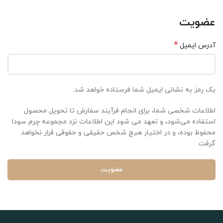
عضویت
*
آدرس ایمیل
یک رمز به نشانی ایمیل شما فرستاده خواهد شد.
اطلاعات شخصی شما، برای انجام فرآیند سفارش تا تحویل محصول
استفاده می‌شود، و تعهد می شود این اطلاعات نزد مجموعه چرم سودا
محفوظ بوده، و در اختیار هیچ شخص حقیقی و حقوقی قرار نخواهد
گرفت.
عضویت