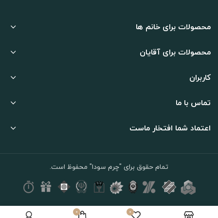
محصولات برای خانم ها
محصولات برای آقایان
کاربران
تماس با ما
اعتماد شما افتخار ماست
تمام حقوق برای "چرم سودا" محفوظ است.
0
۰