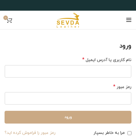
0
ورود
*
نام کاربری یا آدرس ایمیل
*
رمز عبور
ورود
مرا به خاطر بسپار
رمز عبور را فراموش کرده اید؟