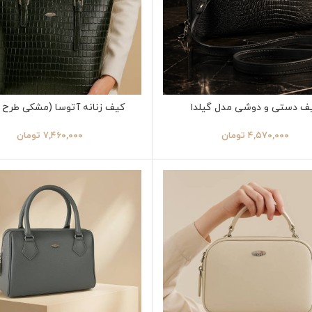
ف دستی و دوشی مدل گیلدا
کیف زنانه آتوسا (مشکی طرح 
۴,۵۷۰,۰۰۰
تومان
۷,۴۶۰,۰۰۰
تومان