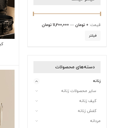
قیمت:
0 تومان
—
11,200,000 تومان
فیلتر
کی
دسته‌های محصولات
زنانه
سایر محصولات زنانه
کیف زنانه
کفش زنانه
مردانه