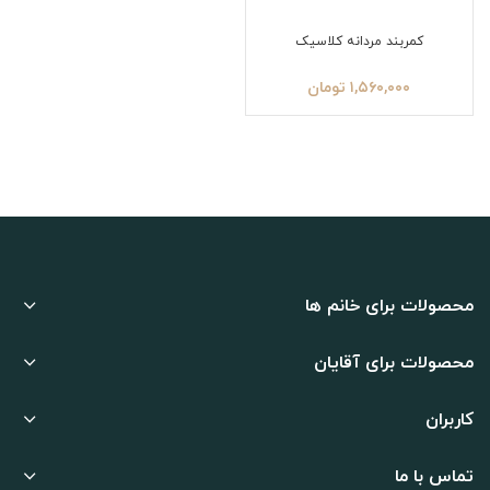
کمربند مردانه کلاسیک
۱,۵۶۰,۰۰۰
تومان
محصولات برای خانم ها
محصولات برای آقایان
کاربران
تماس با ما