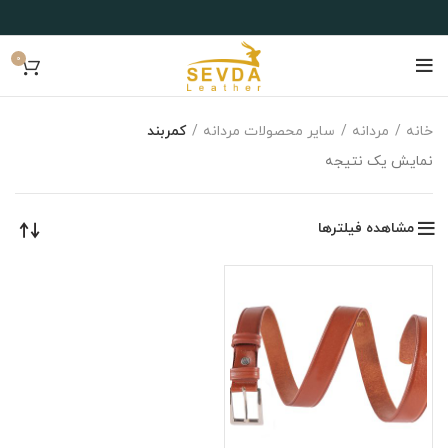
0
خانه
مردانه
سایر محصولات مردانه
کمربند
نمایش یک نتیجه
مشاهده فیلترها