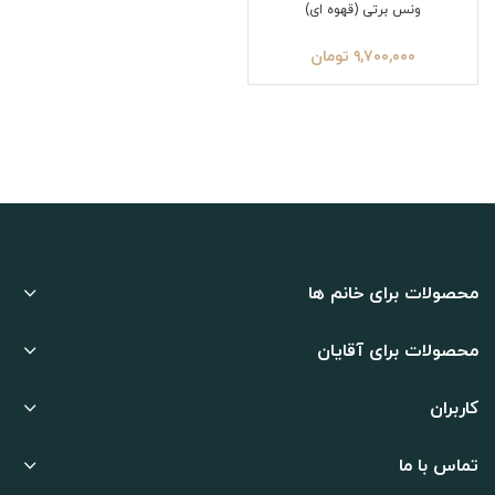
ونس برتی (قهوه ای)
۹,۷۰۰,۰۰۰
تومان
محصولات برای خانم ها
محصولات برای آقایان
کاربران
تماس با ما