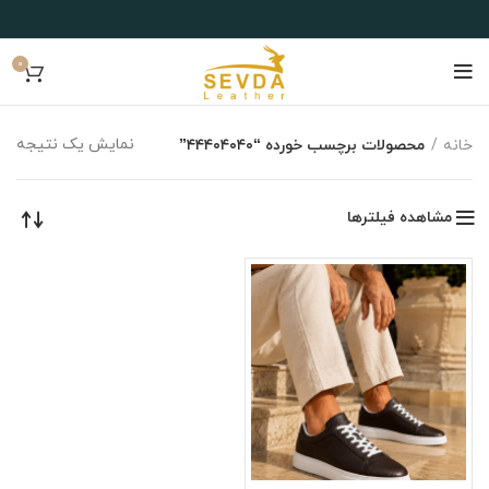
0
نمایش یک نتیجه
خانه
محصولات برچسب خورده “۴۴۴۰۴۰۴۰”
مشاهده فیلترها