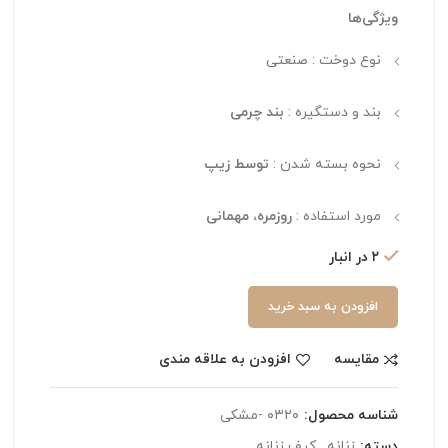
ویژگی‌ها
نوع دوخت : صنعتی
بند و دستگیره :
بند چرمی
نحوه بسته شدن :
توسط زیپ
مورد استفاده :
روزمره، مهمانی
۲ در انبار
افزودن به سبد خرید
مقایسه
افزودن به علاقه مندی
شناسه محصول:
۰۳۲۰ -مشکی
دسته:
زنانه
,
کیف زنانه