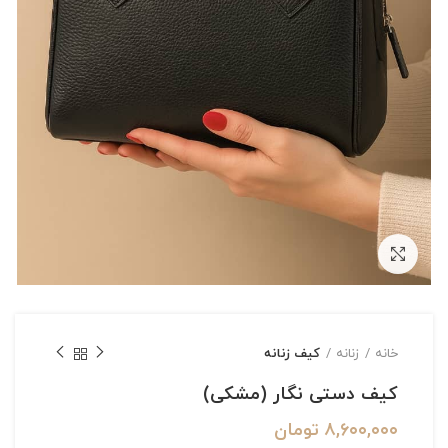
بزرگنمایی تصویر
خانه
زنانه
کیف زنانه
کیف دستی نگار (مشکی)
۸,۶۰۰,۰۰۰
تومان