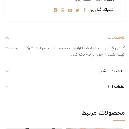
اشتراک گذاری
توضیحات
کیفی که در اینجا به شما ارائه میدهیم ، از محصولات شرکت سودا بوده
تهیه شده از چرم درجه یک گاوی
اطلاعات بیشتر
نظرات (۰)
محصولات مرتبط