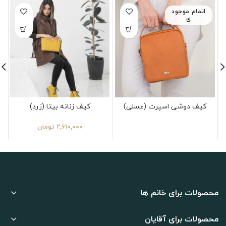
اتمام موجود
ی
کیف دوشی اسپرت (عسلی)
کیف زنانه بیتا (زرد)
۲,۶۱۰,۰۰۰
تومان
محصولات برای خانم ها
محصولات برای آقایان