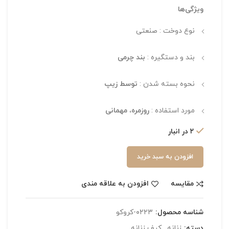
ویژگی‌ها
نوع دوخت : صنعتی
بند و دستگیره :
بند چرمی
نحوه بسته شدن :
توسط زیپ
مورد استفاده :
روزمره، مهمانی
۲ در انبار
افزودن به سبد خرید
مقایسه
افزودن به علاقه مندی
شناسه محصول:
۰۲۲۳-کروکو
دسته:
زنانه
,
کیف زنانه