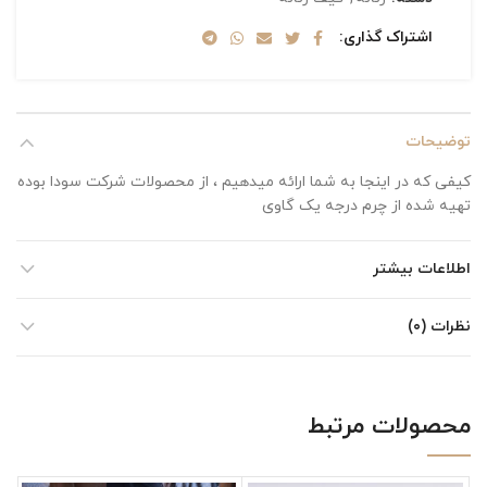
اشتراک گذاری
توضیحات
کیفی که در اینجا به شما ارائه میدهیم ، از محصولات شرکت سودا بوده
تهیه شده از چرم درجه یک گاوی
اطلاعات بیشتر
نظرات (۰)
محصولات مرتبط