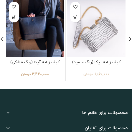
کیف زنانه نیکا (رنگ سفید)
کیف زنانه آیدا (رنگ مشکی)
۱,۹۶۰,۰۰۰
تومان
۳,۴۲۰,۰۰۰
تومان
محصولات برای خانم ها
محصولات برای آقایان